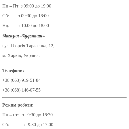
Пн – Пт: з 09:00 до 19:00
Сб: з 09:30 до 18:00
Нд: з 10:00 до 18:00
Магазин «Художник»
вул. Георгія Тарасенка, 12,
м. Харків, Україна.
Телефони:
+38 (063) 919-51-84
+38 (068) 146-07-55
Режим роботи:
Пн – пт: з 9:30 до 18:30
Сб: з 9:30 до 17:00