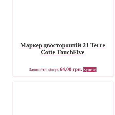
Маркер двосторонній 21 Terre
Cotte TouchFive
64,00
грн.
Залишити відгук
Купити