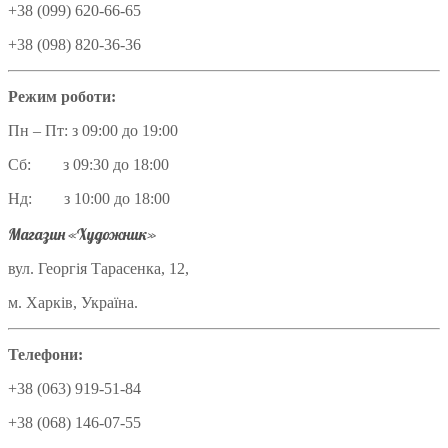
+38 (099) 620-66-65
+38 (098) 820-36-36
Режим роботи:
Пн – Пт: з 09:00 до 19:00
Сб: з 09:30 до 18:00
Нд: з 10:00 до 18:00
Магазин «Художник»
вул. Георгія Тарасенка, 12,
м. Харків, Україна.
Телефони:
+38 (063) 919-51-84
+38 (068) 146-07-55