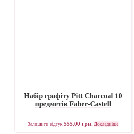
Набір графіту Pitt Charcoal 10
предметів Faber-Castell
555,00
грн.
Залишити відгук
Докладніше