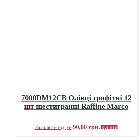
7000DM12CB Олівці графітні 12
шт шестигранні Raffine Marco
90,00
грн.
Залишити відгук
Купити