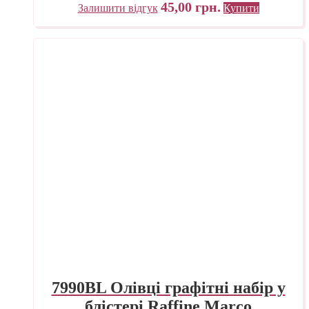
45,00
грн.
Залишити відгук
Купити
7990BL Олівці графітні набір у
блістері Raffine Marco