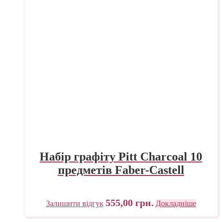
Набір графіту Pitt Charcoal 10
предметів Faber-Castell
555,00
грн.
Залишити відгук
Докладніше