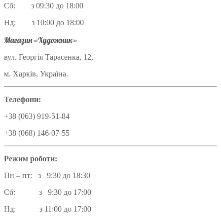
Сб: з 09:30 до 18:00
Нд: з 10:00 до 18:00
Магазин «Художник»
вул. Георгія Тарасенка, 12,
м. Харків, Україна.
Телефони:
+38 (063) 919-51-84
+38 (068) 146-07-55
Режим роботи:
Пн – пт: з 9:30 до 18:30
Сб: з 9:30 до 17:00
Нд: з 11:00 до 17:00