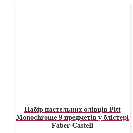
Набір пастельних олівців Pitt
Monochrome 9 предметів у блістері
Faber-Castell