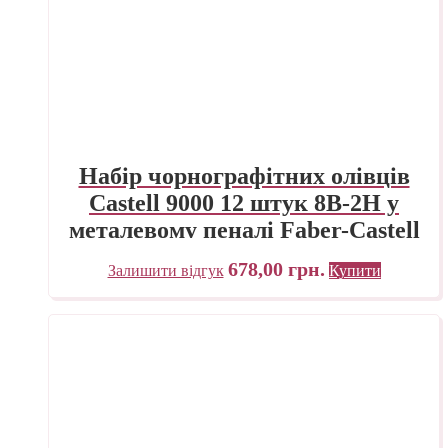
Набір чорнографітних олівців
Castell 9000 12 штук 8B-2H у
металевому пеналі Faber-Castell
678,00
грн.
Залишити відгук
Купити