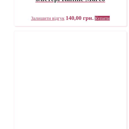
140,00
грн.
Залишити відгук
Купити