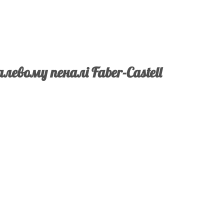
левому пеналі Faber-Castell