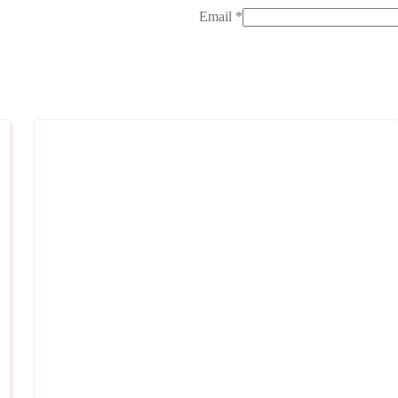
Email
*