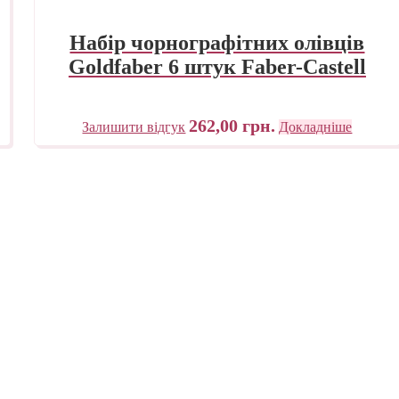
Набір чорнографітних олівців
Goldfaber 6 штук Faber-Castell
262,00
грн.
Залишити відгук
Докладніше