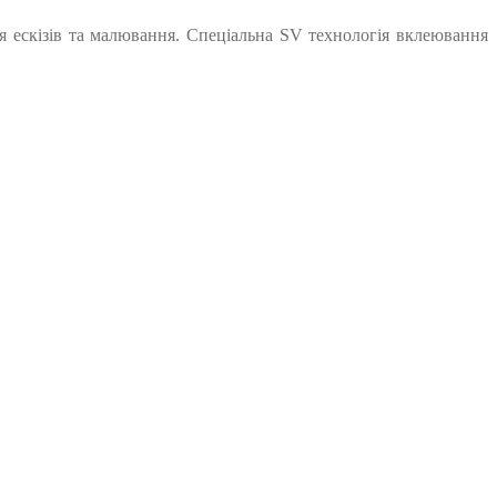
ля ескізів та малювання. Спеціальна SV технологія вклеювання