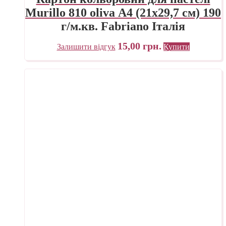
Murillo 810 oliva А4 (21х29,7 см) 190
г/м.кв. Fabriano Італія
15,00
грн.
Залишити відгук
Купити