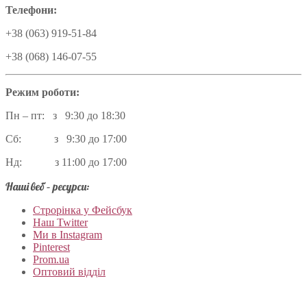
Телефони:
+38 (063) 919-51-84
+38 (068) 146-07-55
Режим роботи:
Пн – пт: з 9:30 до 18:30
Сб: з 9:30 до 17:00
Нд: з 11:00 до 17:00
Наші веб – ресурси:
Строрінка у Фейсбук
Наш Twitter
Ми в Instagram
Pinterest
Prom.ua
Оптовий відділ