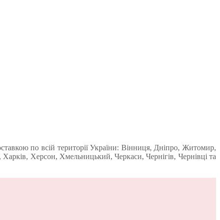
ставкою по всій території України: Вінниця, Дніпро, Житомир,
 Харків, Херсон, Хмельницький, Черкаси, Чернігів, Чернівці та