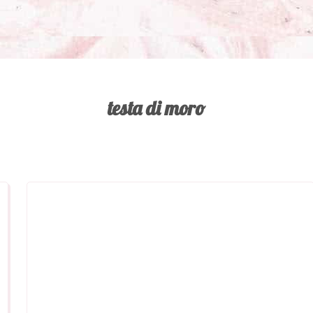
testa di moro