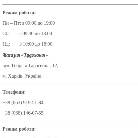
Режим роботи:
Пн – Пт: з 09:00 до 19:00
Сб: з 09:30 до 18:00
Нд: з 10:00 до 18:00
Магазин «Художник»
вул. Георгія Тарасенка, 12,
м. Харків, Україна.
Телефони:
+38 (063) 919-51-84
+38 (068) 146-07-55
Режим роботи: