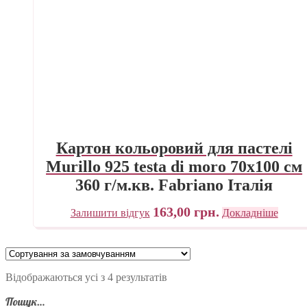
Картон кольоровий для пастелі
Murillo 925 testa di moro 70х100 см
360 г/м.кв. Fabriano Італія
163,00
грн.
Залишити відгук
Докладніше
Відображаються усі з 4 результатів
Пошук…