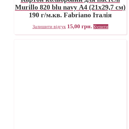
Murillo 820 blu navy А4 (21х29,7 см)
190 г/м.кв. Fabriano Італія
15,00
грн.
Залишити відгук
Купити