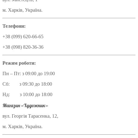
м. Харків, Україна.
Телефони:
+38 (099) 620-66-65
+38 (098) 820-36-36
Режим роботи:
Пн – Пт: з 09:00 до 19:00
Сб: з 09:30 до 18:00
Нд: з 10:00 до 18:00
Магазин «Художник»
вул. Георгія Тарасенка, 12,
м. Харків, Україна.