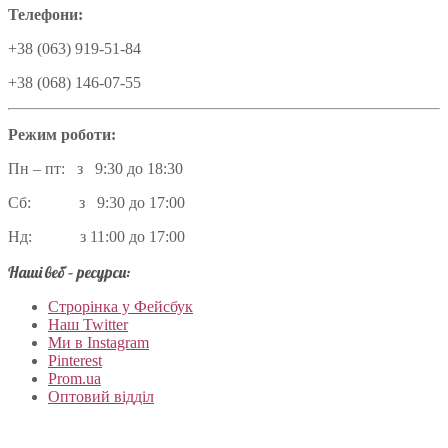
Телефони:
+38 (063) 919-51-84
+38 (068) 146-07-55
Режим роботи:
Пн – пт: з 9:30 до 18:30
Сб: з 9:30 до 17:00
Нд: з 11:00 до 17:00
Наші веб – ресурси:
Строрінка у Фейсбук
Наш Twitter
Ми в Instagram
Pinterest
Prom.ua
Оптовий відділ