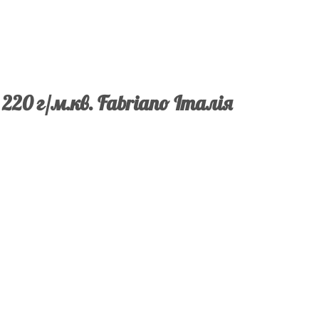
 220 г/м.кв. Fabriano Італія