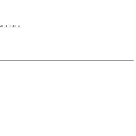
ano Італія