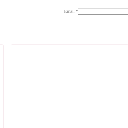
Email
*