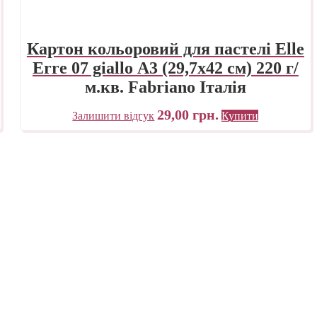
Картон кольоровий для пастелі Elle
Erre 07 giallo А3 (29,7х42 см) 220 г/
м.кв. Fabriano Італія
29,00
грн.
Залишити відгук
Купити