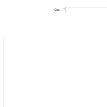
Email
*