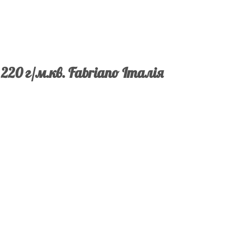
 220 г/м.кв. Fabriano Італія