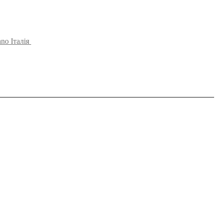
no Італія