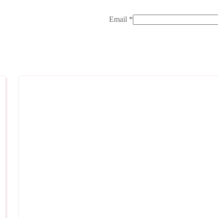
Email
*