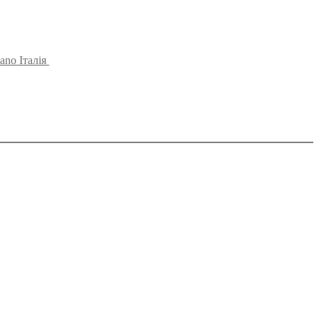
ano Італія