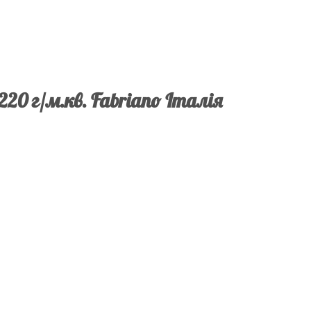
 220 г/м.кв. Fabriano Італія