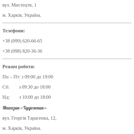
вул. Мистецтв, 1
м. Харків, Україна.
Телефони:
+38 (099) 620-66-65
+38 (098) 820-36-36
Режим роботи:
Пн – Пт: з 09:00 до 19:00
Сб: з 09:30 до 18:00
Нд: з 10:00 до 18:00
Магазин «Художник»
вул. Георгія Тарасенка, 12,
м. Харків, Україна.