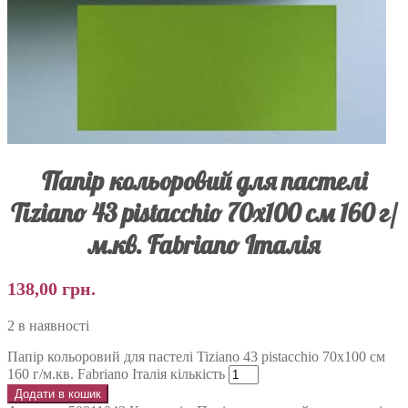
Папір кольоровий для пастелі
Tiziano 43 pistacchio 70х100 см 160 г/
м.кв. Fabriano Італія
138,00
грн.
2 в наявності
Папір кольоровий для пастелі Tiziano 43 pistacchio 70х100 см
160 г/м.кв. Fabriano Італія кількість
Додати в кошик