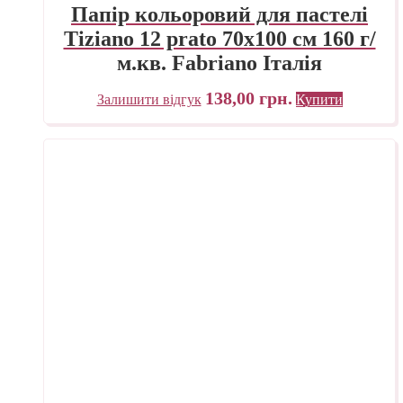
Папір кольоровий для пастелі
Tiziano 12 prato 70х100 см 160 г/
м.кв. Fabriano Італія
138,00
грн.
Залишити відгук
Купити