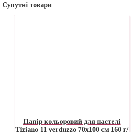
Супутні товари
Папір кольоровий для пастелі
Tiziano 11 verduzzo 70х100 см 160 г/