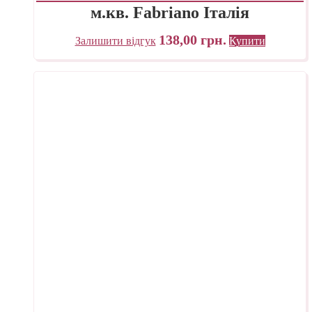
м.кв. Fabriano Італія
138,00
грн.
Залишити відгук
Купити