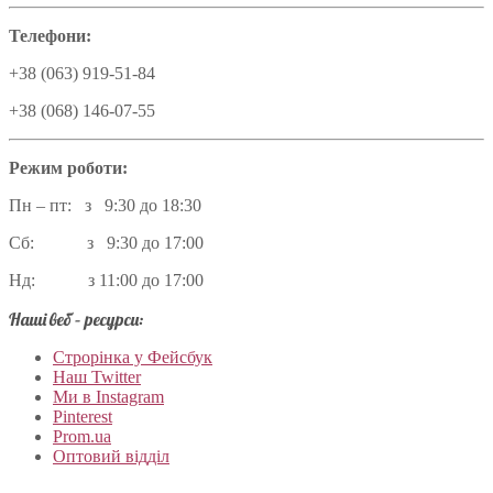
Телефони:
+38 (063) 919-51-84
+38 (068) 146-07-55
Режим роботи:
Пн – пт: з 9:30 до 18:30
Сб: з 9:30 до 17:00
Нд: з 11:00 до 17:00
Наші веб – ресурси:
Строрінка у Фейсбук
Наш Twitter
Ми в Instagram
Pinterest
Prom.ua
Оптовий відділ