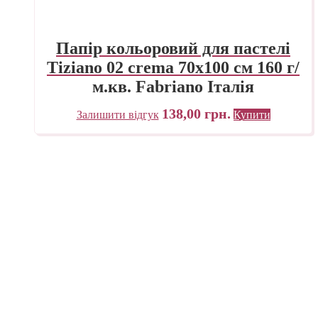
Папір кольоровий для пастелі
Tiziano 02 crema 70х100 см 160 г/
м.кв. Fabriano Італія
138,00
грн.
Залишити відгук
Купити