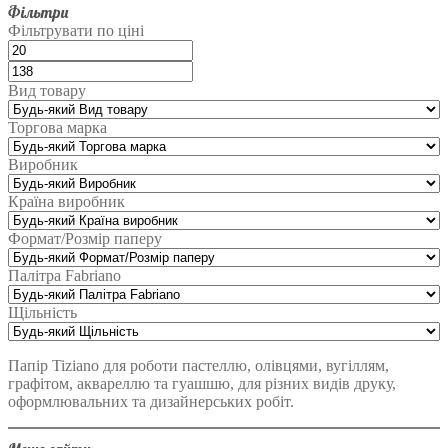
Фільтри
Фільтрувати по ціні
Вид товару
Торгова марка
Виробник
Країна виробник
Формат/Розмір паперу
Палітра Fabriano
Щільність
Папір Tiziano для роботи пастеллю, олівцями, вугіллям,
графітом, аквареллю та гуашшю, для різних видів друку,
оформлювальних та дизайнерських робіт.