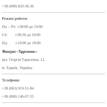
+38 (098) 820-36-36
Режим роботи:
Пн – Пт: з 09:00 до 19:00
Сб: з 09:30 до 18:00
Нд: з 10:00 до 18:00
Магазин «Художник»
вул. Георгія Тарасенка, 12,
м. Харків, Україна.
Телефони:
+38 (063) 919-51-84
+38 (068) 146-07-55