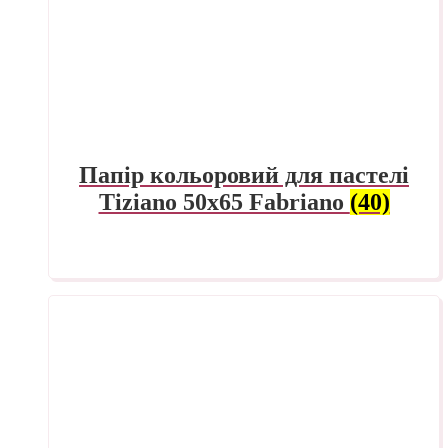
Папір кольоровий для пастелі
Tiziano 50х65 Fabriano
(40)