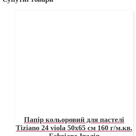
Папір кольоровий для пастелі
Tiziano 24 viola 50х65 см 160 г/м.кв.
Fabriano Італія