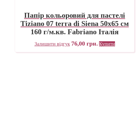
Папір кольоровий для пастелі
Tiziano 07 terra di Siena 50х65 см
160 г/м.кв. Fabriano Італія
76,00
грн.
Залишити відгук
Купити