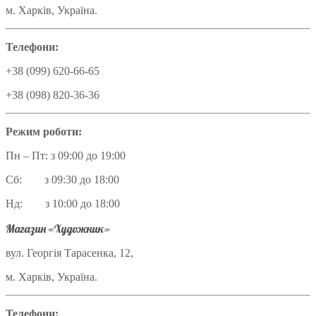
м. Харків, Україна.
Телефони:
+38 (099) 620-66-65
+38 (098) 820-36-36
Режим роботи:
Пн – Пт: з 09:00 до 19:00
Сб: з 09:30 до 18:00
Нд: з 10:00 до 18:00
Магазин «Художник»
вул. Георгія Тарасенка, 12,
м. Харків, Україна.
Телефони: