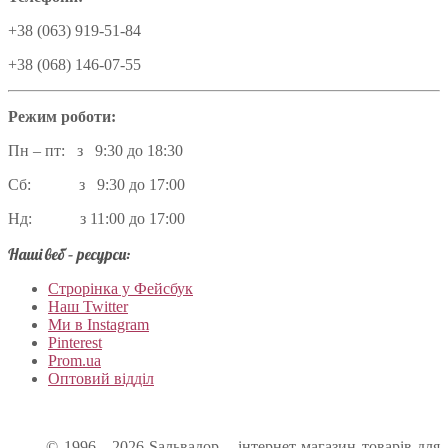
+38 (063) 919-51-84
+38 (068) 146-07-55
Режим роботи:
Пн – пт: з 9:30 до 18:30
Сб: з 9:30 до 17:00
Нд: з 11:00 до 17:00
Наші веб – ресурси:
Строрінка у Фейсбук
Наш Twitter
Ми в Instagram
Pinterest
Prom.ua
Оптовий відділ
© 1996 - 2026 Sальвадор – інтернет-магазин товарів для