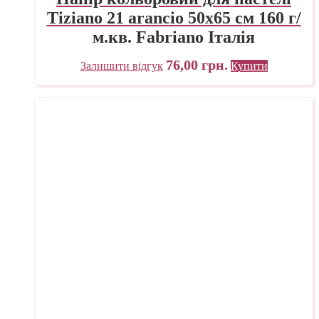
Tiziano 21 arancio 50х65 см 160 г/
м.кв. Fabriano Італія
76,00
грн.
Залишити відгук
Купити