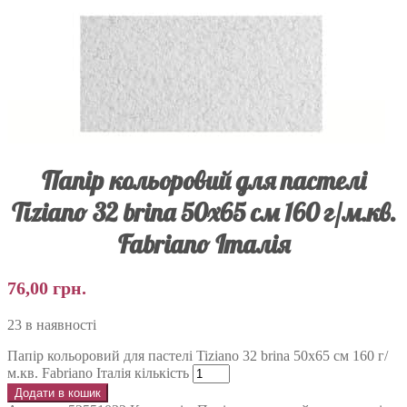
Папір кольоровий для пастелі
Tiziano 32 brina 50х65 см 160 г/м.кв.
Fabriano Італія
76,00
грн.
23 в наявності
Папір кольоровий для пастелі Tiziano 32 brina 50х65 см 160 г/
м.кв. Fabriano Італія кількість
Додати в кошик