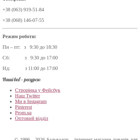
+38 (063) 919-51-84
+38 (068) 146-07-55
Режим роботи:
Пн – пт: з 9:30 до 18:30
Сб: з 9:30 до 17:00
Нд: з 11:00 до 17:00
Наші веб – ресурси:
Строрінка у Фейсбук
Наш Twitter
Ми в Instagram
Pinterest
Prom.ua
Оптовий відділ
© 1996 - 2026 Sальвадор – інтернет-магазин товарів для