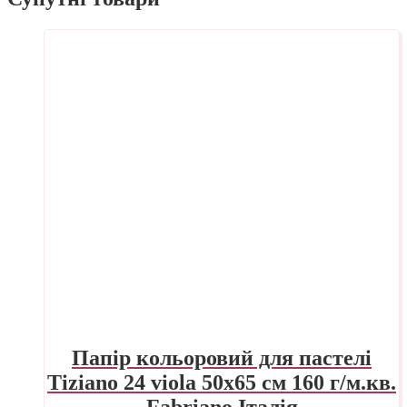
Папір кольоровий для пастелі
Tiziano 24 viola 50х65 см 160 г/м.кв.
Fabriano Італія