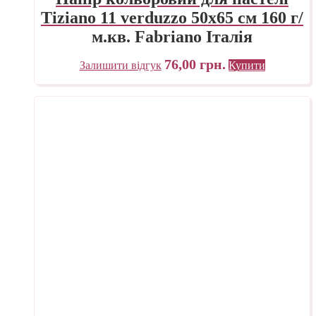
Tiziano 11 verduzzo 50х65 см 160 г/
м.кв. Fabriano Італія
76,00
грн.
Залишити відгук
Купити