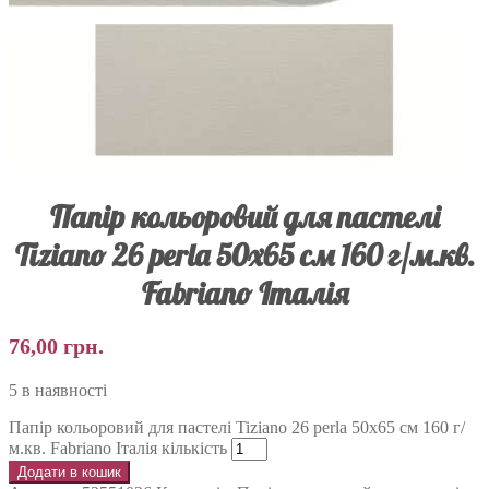
Папір кольоровий для пастелі
Tiziano 26 perla 50х65 см 160 г/м.кв.
Fabriano Італія
76,00
грн.
5 в наявності
Папір кольоровий для пастелі Tiziano 26 perla 50х65 см 160 г/
м.кв. Fabriano Італія кількість
Додати в кошик