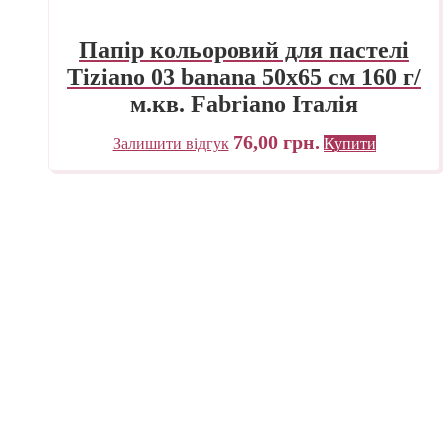
Папір кольоровий для пастелі
Tiziano 03 banana 50х65 см 160 г/
м.кв. Fabriano Італія
76,00
грн.
Залишити відгук
Купити