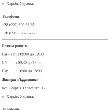
м. Харків, Україна.
Телефони:
+38 (099) 620-66-65
+38 (098) 820-36-36
Режим роботи:
Пн – Пт: з 09:00 до 19:00
Сб: з 09:30 до 18:00
Нд: з 10:00 до 18:00
Магазин «Художник»
вул. Георгія Тарасенка, 12,
м. Харків, Україна.
Телефони: