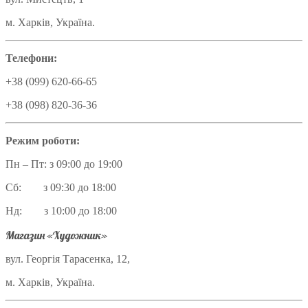
м. Харків, Україна.
Телефони:
+38 (099) 620-66-65
+38 (098) 820-36-36
Режим роботи:
Пн – Пт: з 09:00 до 19:00
Сб: з 09:30 до 18:00
Нд: з 10:00 до 18:00
Магазин «Художник»
вул. Георгія Тарасенка, 12,
м. Харків, Україна.