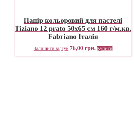
Папір кольоровий для пастелі
Tiziano 12 prato 50х65 см 160 г/м.кв.
Fabriano Італія
76,00
грн.
Залишити відгук
Купити