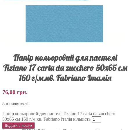
Папір кольоровий для пастелі
Tiziano 17 carta da zucchero 50х65 см
160 г/м.кв. Fabriano Італія
76,00
грн.
8 в наявності
Папір кольоровий для пастелі Tiziano 17 carta da zucchero
50х65 см 160 г/м.кв. Fabriano Італія кількість
Додати в кошик