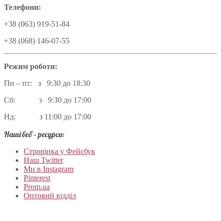
Телефони:
+38 (063) 919-51-84
+38 (068) 146-07-55
Режим роботи:
Пн – пт: з 9:30 до 18:30
Сб: з 9:30 до 17:00
Нд: з 11:00 до 17:00
Наші веб – ресурси:
Строрінка у Фейсбук
Наш Twitter
Ми в Instagram
Pinterest
Prom.ua
Оптовий відділ