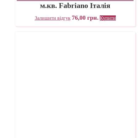
м.кв. Fabriano Італія
76,00
грн.
Залишити відгук
Купити