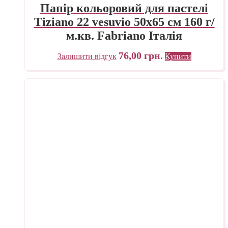
Папір кольоровий для пастелі
Tiziano 22 vesuvio 50х65 см 160 г/
м.кв. Fabriano Італія
76,00
грн.
Залишити відгук
Купити