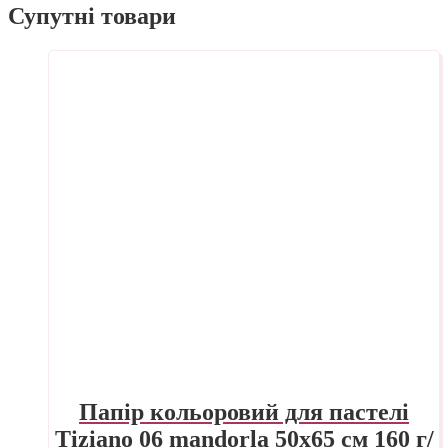
Супутні товари
Папір кольоровий для пастелі
Tiziano 06 mandorla 50х65 см 160 г/