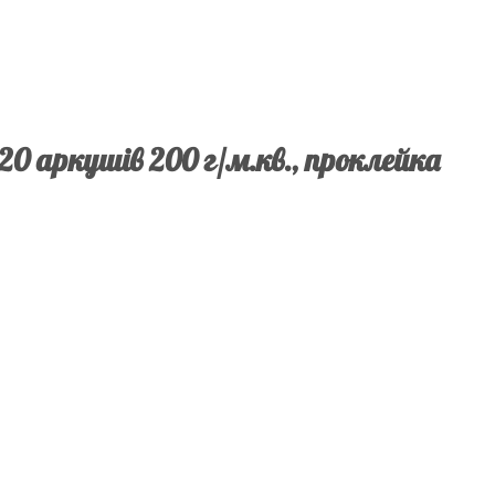
 аркушів 200 г/м.кв., проклейка