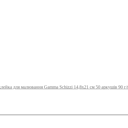
ейка для малювання Gamma Schizzi 14,8х21 см 50 аркушів 90 г/