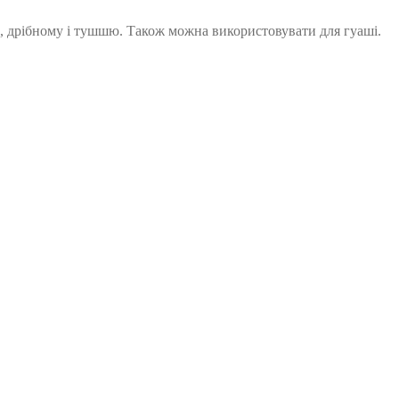
ю, дрібному і тушшю. Також можна використовувати для гуаші.