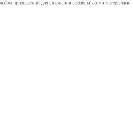
 Альбом призначений для виконання ескізів м’якими матеріалами