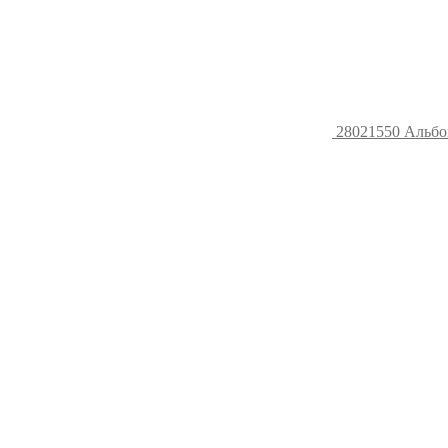
28021550 Альбом 