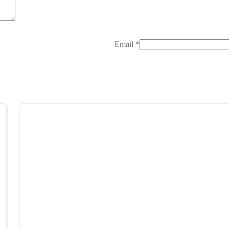
Email
*