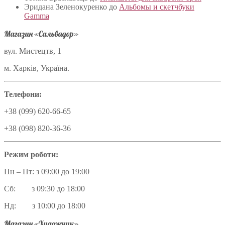
Эридана Зеленокуренко
до
Альбомы и скетчбуки
Gamma
Магазин «Сальвадор»
вул. Мистецтв, 1
м. Харків, Україна.
Телефони:
+38 (099) 620-66-65
+38 (098) 820-36-36
Режим роботи:
Пн – Пт: з 09:00 до 19:00
Сб: з 09:30 до 18:00
Нд: з 10:00 до 18:00
Магазин «Художник»