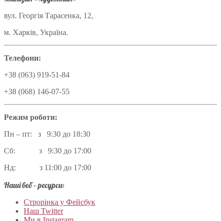
вул. Георгія Тарасенка, 12,
м. Харків, Україна.
Телефони:
+38 (063) 919-51-84
+38 (068) 146-07-55
Режим роботи:
Пн – пт: з 9:30 до 18:30
Сб: з 9:30 до 17:00
Нд: з 11:00 до 17:00
Наші веб – ресурси:
Строрінка у Фейсбук
Наш Twitter
Ми в Instagram