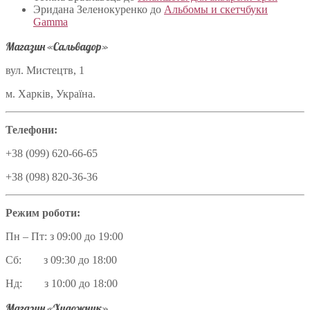
Эридана Зеленокуренко
до
Альбомы и скетчбуки
Gamma
Магазин «Сальвадор»
вул. Мистецтв, 1
м. Харків, Україна.
Телефони:
+38 (099) 620-66-65
+38 (098) 820-36-36
Режим роботи:
Пн – Пт: з 09:00 до 19:00
Сб: з 09:30 до 18:00
Нд: з 10:00 до 18:00
Магазин «Художник»