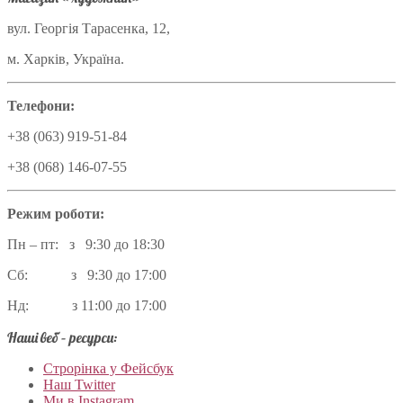
вул. Георгія Тарасенка, 12,
м. Харків, Україна.
Телефони:
+38 (063) 919-51-84
+38 (068) 146-07-55
Режим роботи:
Пн – пт: з 9:30 до 18:30
Сб: з 9:30 до 17:00
Нд: з 11:00 до 17:00
Наші веб – ресурси:
Строрінка у Фейсбук
Наш Twitter
Ми в Instagram