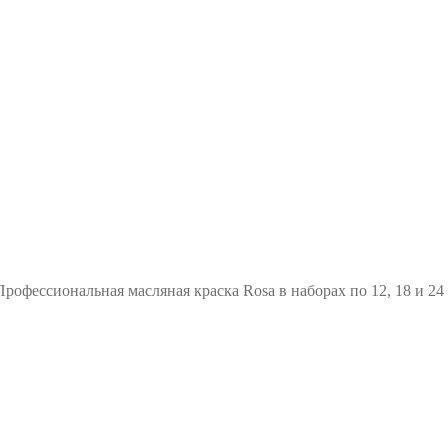
офессиональная масляная краска Rosa в наборах по 12, 18 и 24 