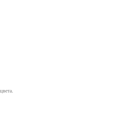
цвета.