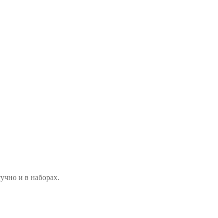
учно и в наборах.