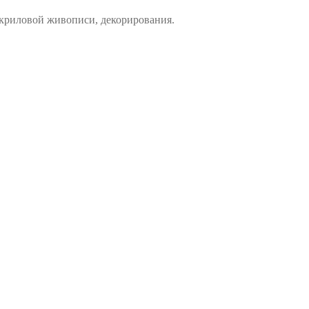
криловой живописи, декорирования.