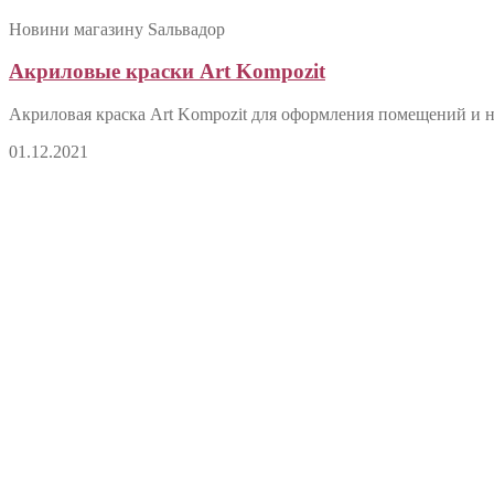
Новини магазину Sальвадор
Акриловые краски Art Kompozit
Акриловая краска Art Kompozit для оформления помещений и н
01.12.2021