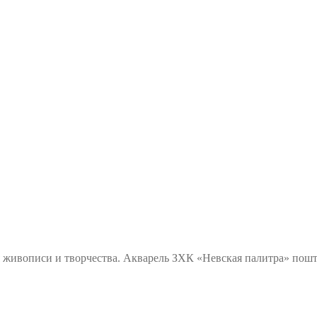
 живописи и творчества. Акварель ЗХК «Невская палитра» пошт