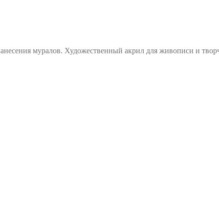
анесения муралов. Художественный акрил для живописи и творч