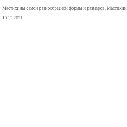
Мастихины самой разнообразной формы и размеров. Мастихин 
10.12.2021