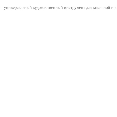
– универсальный художественный инструмент для масляной и а