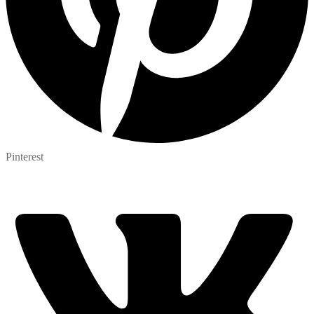
Pinterest