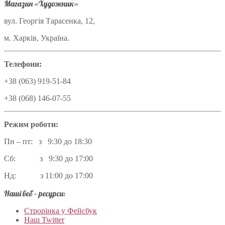
Магазин «Художник»
вул. Георгія Тарасенка, 12,
м. Харків, Україна.
Телефони:
+38 (063) 919-51-84
+38 (068) 146-07-55
Режим роботи:
Пн – пт: з 9:30 до 18:30
Сб: з 9:30 до 17:00
Нд: з 11:00 до 17:00
Наші веб – ресурси:
Строрінка у Фейсбук
Наш Twitter