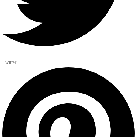
Twitter