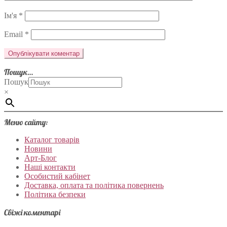
Ім'я
*
Email
*
Пошук…
Пошук
×
Меню сайту:
Каталог товарів
Новини
Арт-Блог
Наші контакти
Особистий кабінет
Доставка, оплата та політика повернень
Політика безпеки
Свіжі коментарі