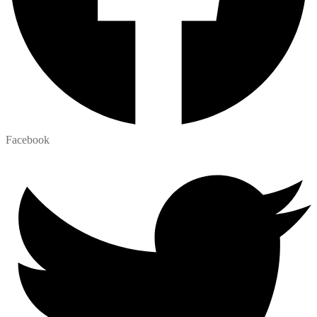
Facebook