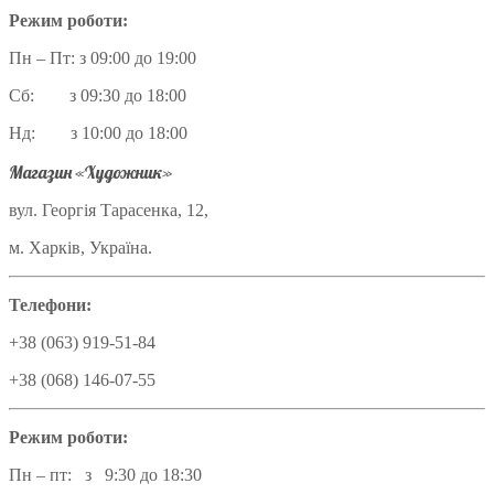
Режим роботи:
Пн – Пт: з 09:00 до 19:00
Сб: з 09:30 до 18:00
Нд: з 10:00 до 18:00
Магазин «Художник»
вул. Георгія Тарасенка, 12,
м. Харків, Україна.
Телефони:
+38 (063) 919-51-84
+38 (068) 146-07-55
Режим роботи:
Пн – пт: з 9:30 до 18:30