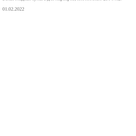
01.02.2022