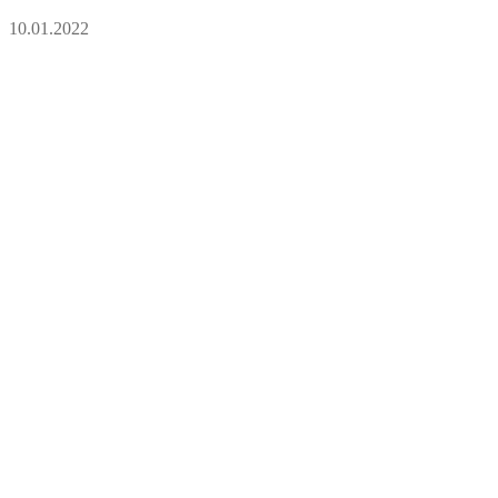
10.01.2022