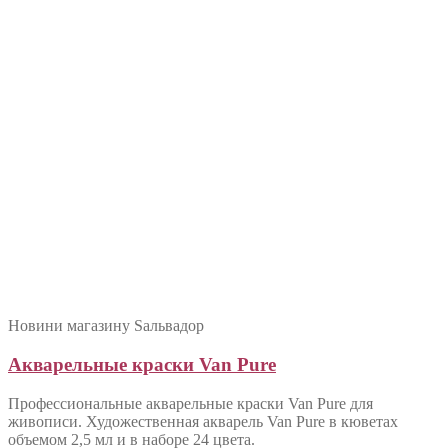
Новини магазину Sальвадор
Акварельные краски Van Pure
Профессиональные акварельные краски Van Pure для
живописи. Художественная акварель Van Pure в кюветах
объемом 2,5 мл и в наборе 24 цвета.