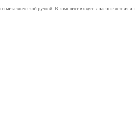
 металлической ручкой. В комплект входят запасные лезвия и н