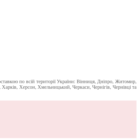
ставкою по всій території України: Вінниця, Дніпро, Житомир,
 Харків, Херсон, Хмельницький, Черкаси, Чернігів, Чернівці та