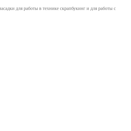
асадки для работы в технике скрапбукинг и для работы с