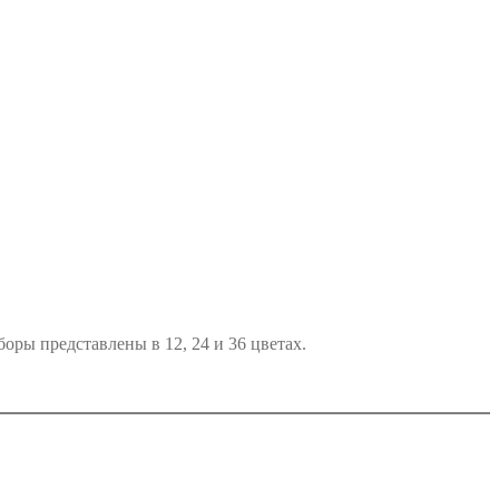
оры представлены в 12, 24 и 36 цветах.