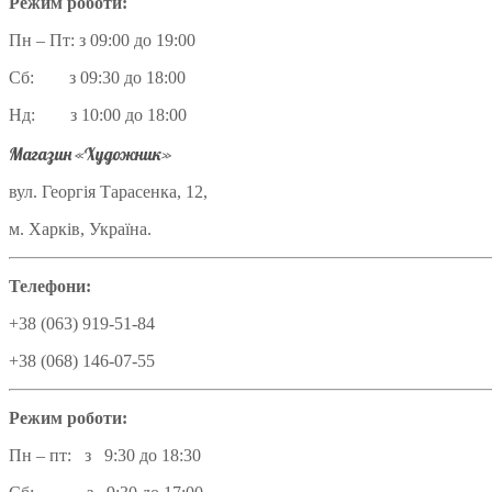
Режим роботи:
Пн – Пт: з 09:00 до 19:00
Сб: з 09:30 до 18:00
Нд: з 10:00 до 18:00
Магазин «Художник»
вул. Георгія Тарасенка, 12,
м. Харків, Україна.
Телефони:
+38 (063) 919-51-84
+38 (068) 146-07-55
Режим роботи:
Пн – пт: з 9:30 до 18:30