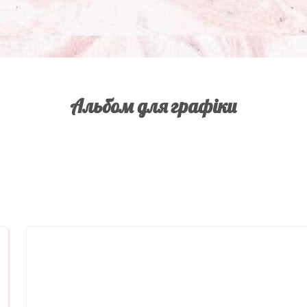
Альбом для графіки