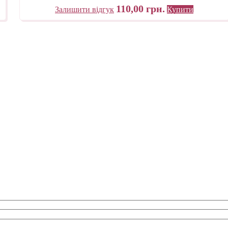
110,00
грн.
Залишити відгук
Купити