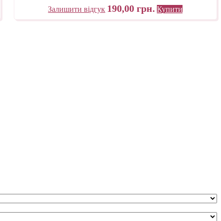
190,00
грн.
Залишити відгук
Купити