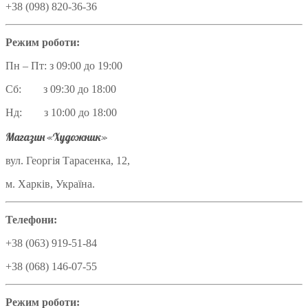
+38 (098) 820-36-36
Режим роботи:
Пн – Пт: з 09:00 до 19:00
Сб: з 09:30 до 18:00
Нд: з 10:00 до 18:00
Магазин «Художник»
вул. Георгія Тарасенка, 12,
м. Харків, Україна.
Телефони:
+38 (063) 919-51-84
+38 (068) 146-07-55
Режим роботи: