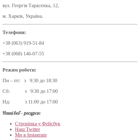
вул. Георгія Тарасенка, 12,
м. Харків, Україна.
Телефони:
+38 (063) 919-51-84
+38 (068) 146-07-55
Режим роботи:
Пн – пт: з 9:30 до 18:30
Сб: з 9:30 до 17:00
Нд: з 11:00 до 17:00
Наші веб – ресурси:
Строрінка у Фейсбук
Наш Twitter
Ми в Instagram