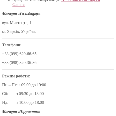
Gamma
Магазин «Сальвадор»
вул. Мистецтв, 1
м. Харків, Україна.
Телефони:
+38 (099) 620-66-65
+38 (098) 820-36-36
Режим роботи:
Пн – Пт: з 09:00 до 19:00
Сб: з 09:30 до 18:00
Нд: з 10:00 до 18:00
Магазин «Художник»