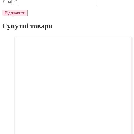
Email
*
Супутні товари