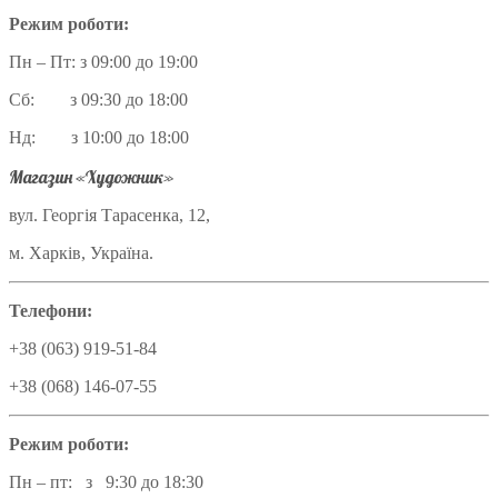
Режим роботи:
Пн – Пт: з 09:00 до 19:00
Сб: з 09:30 до 18:00
Нд: з 10:00 до 18:00
Магазин «Художник»
вул. Георгія Тарасенка, 12,
м. Харків, Україна.
Телефони:
+38 (063) 919-51-84
+38 (068) 146-07-55
Режим роботи:
Пн – пт: з 9:30 до 18:30