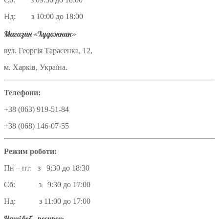
Нд: з 10:00 до 18:00
Магазин «Художник»
вул. Георгія Тарасенка, 12,
м. Харків, Україна.
Телефони:
+38 (063) 919-51-84
+38 (068) 146-07-55
Режим роботи:
Пн – пт: з 9:30 до 18:30
Сб: з 9:30 до 17:00
Нд: з 11:00 до 17:00
Наші веб – ресурси: