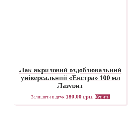
Лак акриловий оздоблювальний
універсальний «Екстра» 100 мл
Лазурит
180,00
грн.
Залишити відгук
Купити