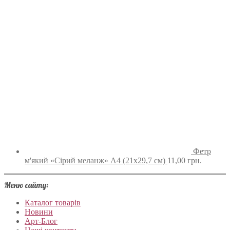
Фетр
м'який «Сірий меланж» А4 (21х29,7 см)
11,00
грн.
Меню сайту:
Каталог товарів
Новини
Арт-Блог