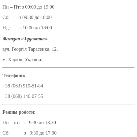
Пн – Пт: з 09:00 до 19:00
Сб: з 09:30 до 18:00
Нд: з 10:00 до 18:00
Магазин «Художник»
вул. Георгія Тарасенка, 12,
м. Харків, Україна.
Телефони:
+38 (063) 919-51-84
+38 (068) 146-07-55
Режим роботи:
Пн – пт: з 9:30 до 18:30
Сб: з 9:30 до 17:00