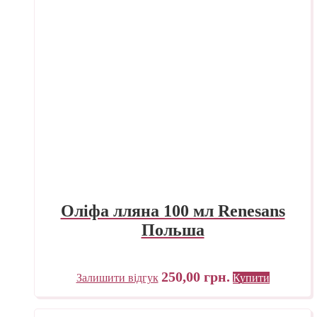
Оліфа лляна 100 мл Renesans
Польша
250,00
грн.
Залишити відгук
Купити