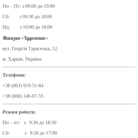
Пн – Пт: з 09:00 до 19:00
Сб: з 09:30 до 18:00
Нд: з 10:00 до 18:00
Магазин «Художник»
вул. Георгія Тарасенка, 12,
м. Харків, Україна.
Телефони:
+38 (063) 919-51-84
+38 (068) 146-07-55
Режим роботи:
Пн – пт: з 9:30 до 18:30
Сб: з 9:30 до 17:00