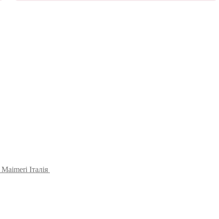
Maimeri Італія