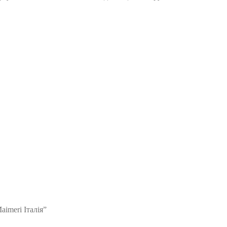
imeri Італія”