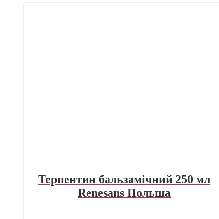
Терпентин бальзамічний 250 мл
Renesans Польша