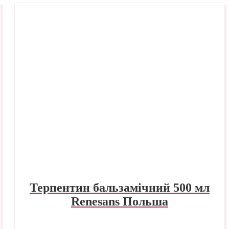
Терпентин бальзамічний 500 мл
Renesans Польша