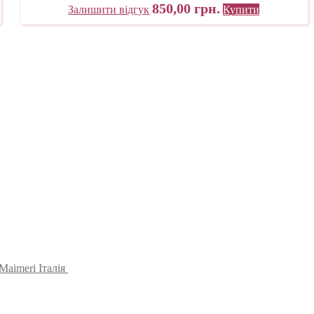
850,00
грн.
Залишити відгук
Купити
aimeri Італія