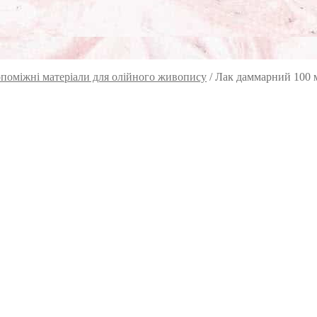
поміжні матеріали для олійного живопису
/
Лак даммарний 100 