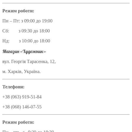
Режим роботи:
Пн – Пт: з 09:00 до 19:00
Сб: з 09:30 до 18:00
Нд: з 10:00 до 18:00
Магазин «Художник»
вул. Георгія Тарасенка, 12,
м. Харків, Україна.
Телефони:
+38 (063) 919-51-84
+38 (068) 146-07-55
Режим роботи: