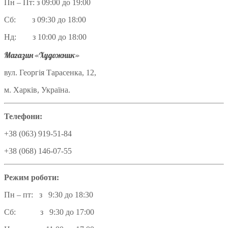
Пн – Пт: з 09:00 до 19:00
Сб: з 09:30 до 18:00
Нд: з 10:00 до 18:00
Магазин «Художник»
вул. Георгія Тарасенка, 12,
м. Харків, Україна.
Телефони:
+38 (063) 919-51-84
+38 (068) 146-07-55
Режим роботи:
Пн – пт: з 9:30 до 18:30
Сб: з 9:30 до 17:00