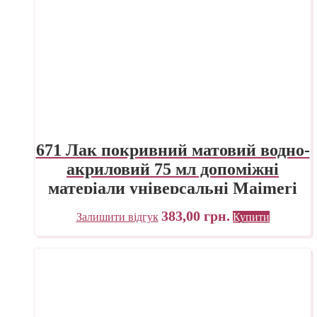
671 Лак покривний матовий водно-
акриловий 75 мл допоміжні
матеріали універсальні Maimeri
Італія
383,00
грн.
Залишити відгук
Купити