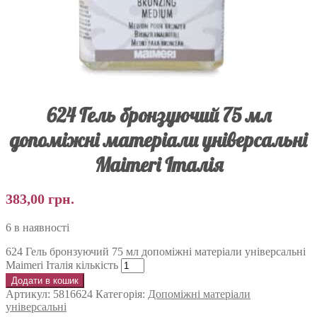
624 Гель бронзуючий 75 мл
допоміжні матеріали універсальні
Maimeri Італія
383,00
грн.
6 в наявності
624 Гель бронзуючий 75 мл допоміжні матеріали універсальні
Maimeri Італія кількість
Додати в кошик
Артикул:
5816624
Категорія:
Допоміжні матеріали
універсальні