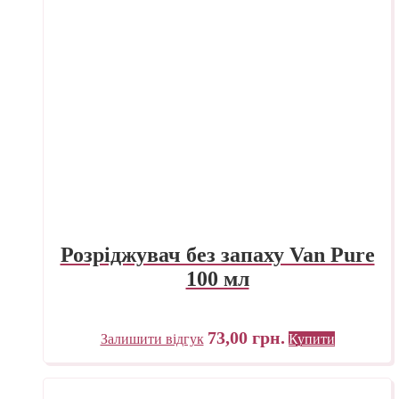
Розріджувач без запаху Van Pure
100 мл
73,00
грн.
Залишити відгук
Купити