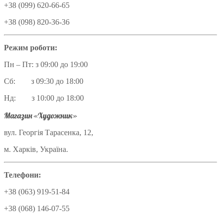
+38 (099) 620-66-65
+38 (098) 820-36-36
Режим роботи:
Пн – Пт: з 09:00 до 19:00
Сб: з 09:30 до 18:00
Нд: з 10:00 до 18:00
Магазин «Художник»
вул. Георгія Тарасенка, 12,
м. Харків, Україна.
Телефони:
+38 (063) 919-51-84
+38 (068) 146-07-55