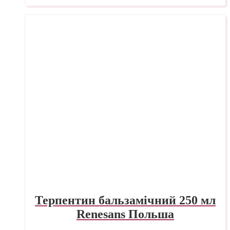
Терпентин бальзамічний 250 мл
Renesans Польша