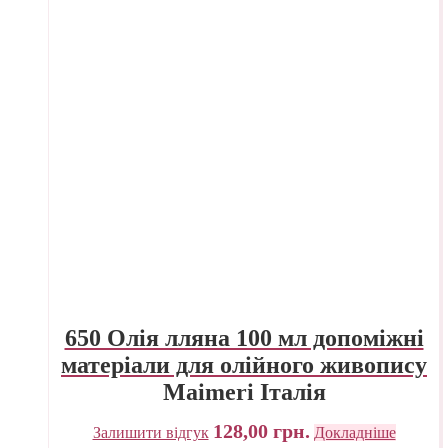
650 Олія лляна 100 мл допоміжні
матеріали для олійного живопису
Maimeri Італія
128,00
грн.
Залишити відгук
Докладніше