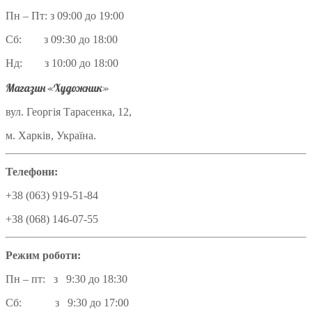
Пн – Пт: з 09:00 до 19:00
Сб: з 09:30 до 18:00
Нд: з 10:00 до 18:00
Магазин «Художник»
вул. Георгія Тарасенка, 12,
м. Харків, Україна.
Телефони:
+38 (063) 919-51-84
+38 (068) 146-07-55
Режим роботи:
Пн – пт: з 9:30 до 18:30
Сб: з 9:30 до 17:00