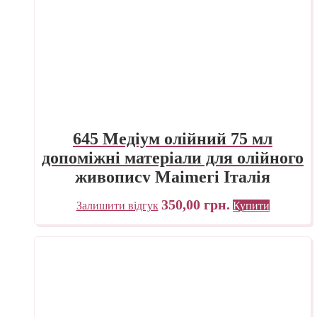
645 Медіум олійний 75 мл
допоміжні матеріали для олійного
живопису Maimeri Італія
350,00
грн.
Залишити відгук
Купити