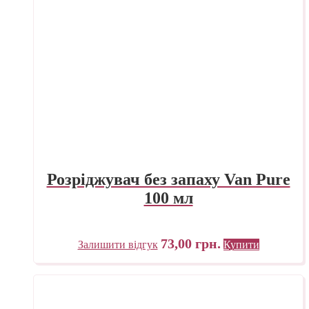
Розріджувач без запаху Van Pure
100 мл
73,00
грн.
Залишити відгук
Купити