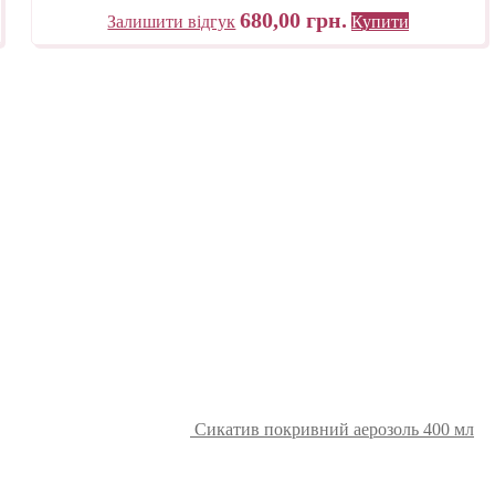
680,00
грн.
Залишити відгук
Купити
Сикатив покривний аерозоль 400 мл