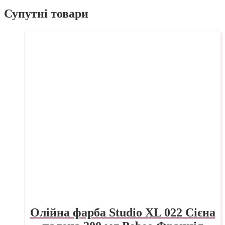
Супутні товари
Олійна фарба Studio XL 022 Сієна