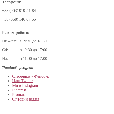
Телефони:
+38 (063) 919-51-84
+38 (068) 146-07-55
Режим роботи:
Пн – пт: з 9:30 до 18:30
Сб: з 9:30 до 17:00
Нд: з 11:00 до 17:00
Наші веб – ресурси:
Строрінка у Фейсбук
Наш Twitter
Ми в Instagram
Pinterest
Prom.ua
Оптовий відділ