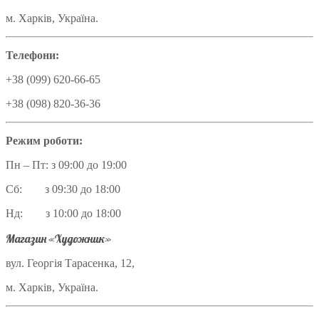
м. Харків, Україна.
Телефони:
+38 (099) 620-66-65
+38 (098) 820-36-36
Режим роботи:
Пн – Пт: з 09:00 до 19:00
Сб: з 09:30 до 18:00
Нд: з 10:00 до 18:00
Магазин «Художник»
вул. Георгія Тарасенка, 12,
м. Харків, Україна.