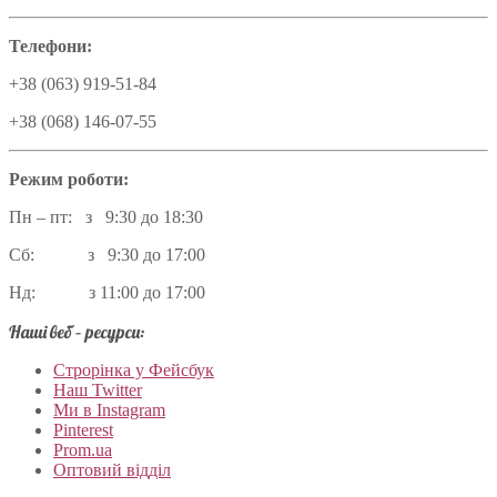
Телефони:
+38 (063) 919-51-84
+38 (068) 146-07-55
Режим роботи:
Пн – пт: з 9:30 до 18:30
Сб: з 9:30 до 17:00
Нд: з 11:00 до 17:00
Наші веб – ресурси:
Строрінка у Фейсбук
Наш Twitter
Ми в Instagram
Pinterest
Prom.ua
Оптовий відділ