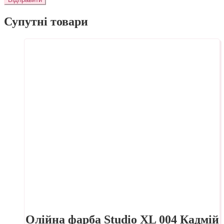
Супутні товари
Олійна фарба Studio XL 004 Кадмій