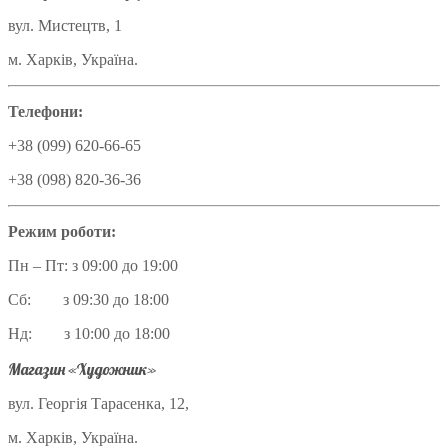
вул. Мистецтв, 1
м. Харків, Україна.
Телефони:
+38 (099) 620-66-65
+38 (098) 820-36-36
Режим роботи:
Пн – Пт: з 09:00 до 19:00
Сб: з 09:30 до 18:00
Нд: з 10:00 до 18:00
Магазин «Художник»
вул. Георгія Тарасенка, 12,
м. Харків, Україна.