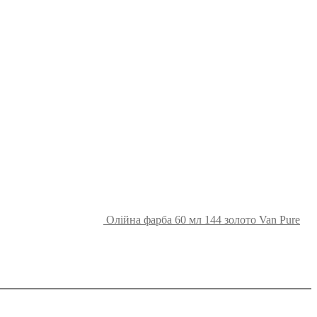
Олійна фарба 60 мл 144 золото Van Pure