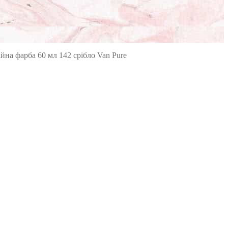
йна фарба 60 мл 142 срібло Van Pure