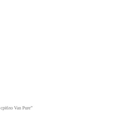
срібло Van Pure”