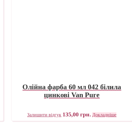
Олійна фарба 60 мл 042 білила
цинкові Van Pure
135,00
грн.
Залишити відгук
Докладніше