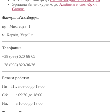
Эридана Зеленокуренко
до
Альбомы и скетчбуки
Gamma
Магазин «Сальвадор»
вул. Мистецтв, 1
м. Харків, Україна.
Телефони:
+38 (099) 620-66-65
+38 (098) 820-36-36
Режим роботи:
Пн – Пт: з 09:00 до 19:00
Сб: з 09:30 до 18:00
Нд: з 10:00 до 18:00