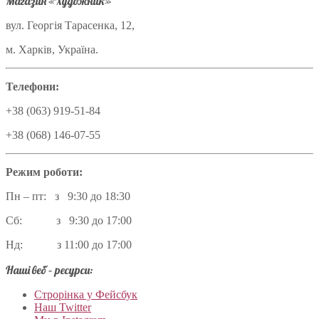
Магазин «Художник»
вул. Георгія Тарасенка, 12,
м. Харків, Україна.
Телефони:
+38 (063) 919-51-84
+38 (068) 146-07-55
Режим роботи:
Пн – пт: з 9:30 до 18:30
Сб: з 9:30 до 17:00
Нд: з 11:00 до 17:00
Наші веб – ресурси:
Строрінка у Фейсбук
Наш Twitter