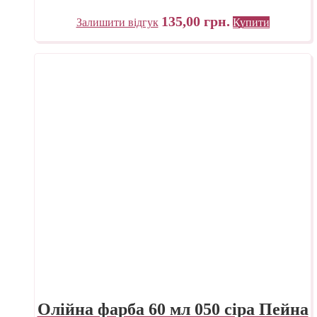
135,00
грн.
Залишити відгук
Купити
Олійна фарба 60 мл 050 сіра Пейна