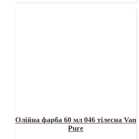
Олійна фарба 60 мл 046 тілесна Van
Pure