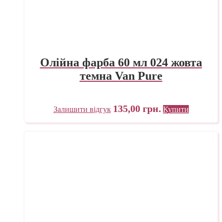
Олійна фарба 60 мл 024 жовта
темна Van Pure
135,00
грн.
Залишити відгук
Купити