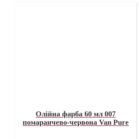
Олійна фарба 60 мл 007
помаранчево-червона Van Pure