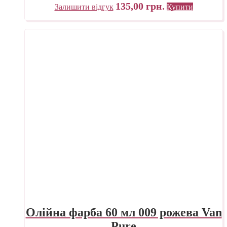
135,00
грн.
Залишити відгук
Купити
Олійна фарба 60 мл 009 рожева Van
Pure