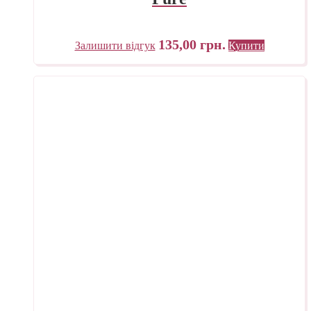
135,00
грн.
Залишити відгук
Купити