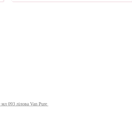
 мл 093 лілова Van Pure