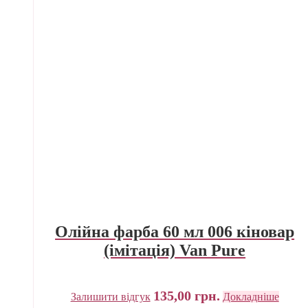
Олійна фарба 60 мл 006 кіновар
(імітація) Van Pure
135,00
грн.
Залишити відгук
Докладніше