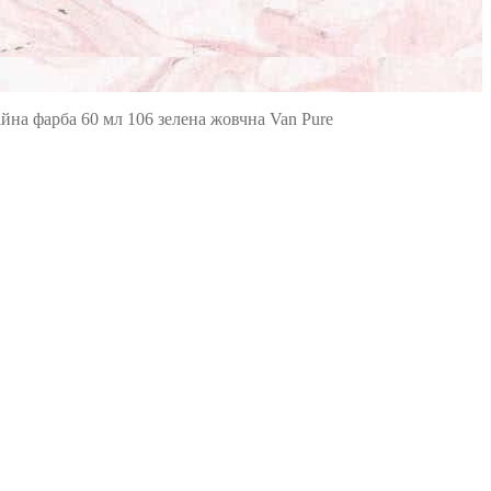
йна фарба 60 мл 106 зелена жовчна Van Pure