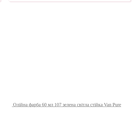
Олійна фарба 60 мл 107 зелена світла стійка Van Pure