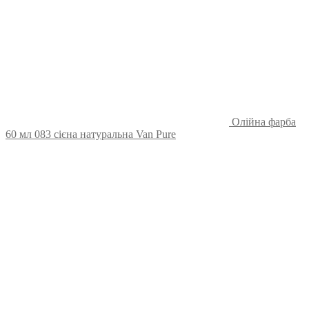
Олійна фарба
60 мл 083 сієна натуральна Van Pure