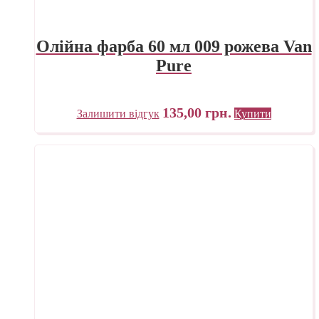
Олійна фарба 60 мл 009 рожева Van
Pure
135,00
грн.
Залишити відгук
Купити