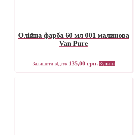
Олійна фарба 60 мл 001 малинова
Van Pure
135,00
грн.
Залишити відгук
Купити