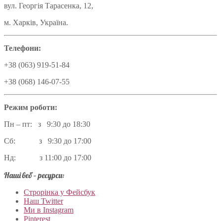
вул. Георгія Тарасенка, 12,
м. Харків, Україна.
Телефони:
+38 (063) 919-51-84
+38 (068) 146-07-55
Режим роботи:
Пн – пт: з 9:30 до 18:30
Сб: з 9:30 до 17:00
Нд: з 11:00 до 17:00
Наші веб – ресурси:
Строрінка у Фейсбук
Наш Twitter
Ми в Instagram
Pinterest