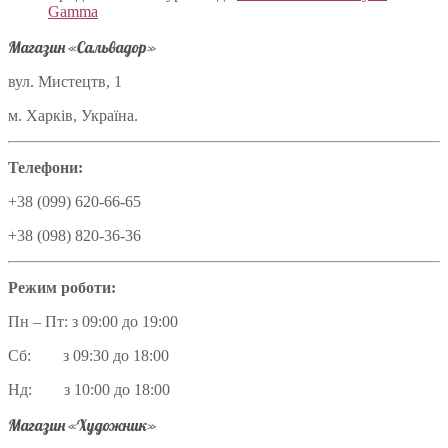
Gamma
Магазин «Сальвадор»
вул. Мистецтв, 1
м. Харків, Україна.
Телефони:
+38 (099) 620-66-65
+38 (098) 820-36-36
Режим роботи:
Пн – Пт: з 09:00 до 19:00
Сб: з 09:30 до 18:00
Нд: з 10:00 до 18:00
Магазин «Художник»