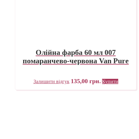
Олійна фарба 60 мл 007
помаранчево-червона Van Pure
135,00
грн.
Залишити відгук
Купити