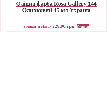
Олійна фарба Rosa Gallery 144
Оливковий 45 мл Україна
228,00
грн.
Залишити відгук
Купити