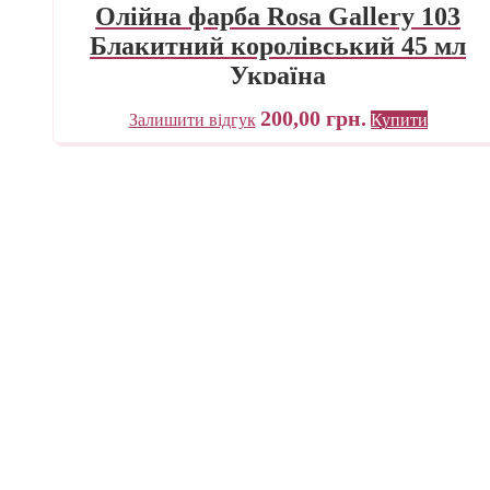
Олійна фарба Rosa Gallery 103
Блакитний королівський 45 мл
Україна
200,00
грн.
Залишити відгук
Купити