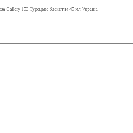
sa Gallery 153 Турецька блакитна 45 мл Україна