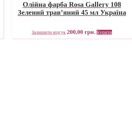
Олійна фарба Rosa Gallery 108
Зелений трав’яний 45 мл Україна
200,00
грн.
Залишити відгук
Купити