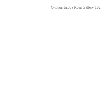
Олійна фарба Rosa Gallery 102