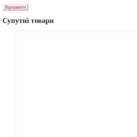
Супутні товари