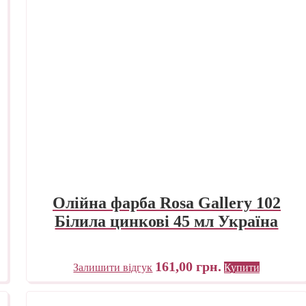
Олійна фарба Rosa Gallery 102
Білила цинкові 45 мл Україна
161,00
грн.
Залишити відгук
Купити