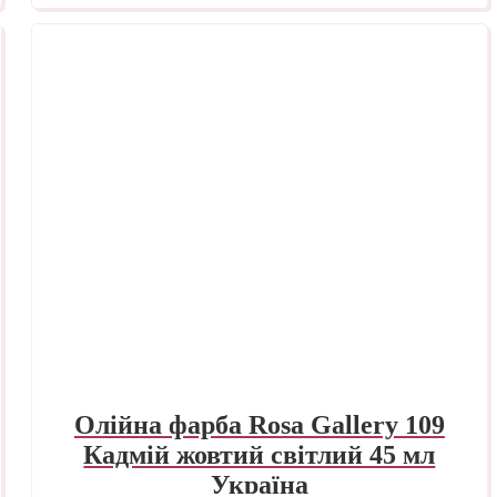
Олійна фарба Rosa Gallery 109
Кадмій жовтий світлий 45 мл
Україна