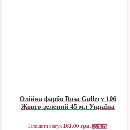
Олійна фарба Rosa Gallery 106
Жовто-зелений 45 мл Україна
161,00
грн.
Залишити відгук
Купити