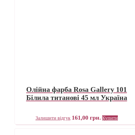
Олійна фарба Rosa Gallery 101
Білила титанові 45 мл Україна
161,00
грн.
Залишити відгук
Купити