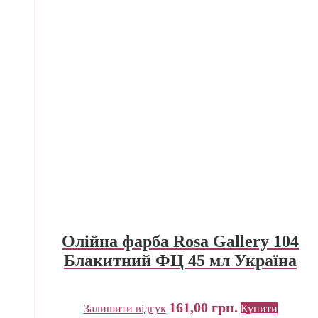
Олійна фарба Rosa Gallery 104
Блакитний ФЦ 45 мл Україна
161,00
грн.
Залишити відгук
Купити