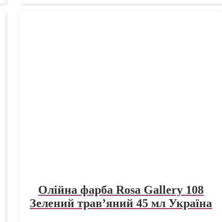
Олійна фарба Rosa Gallery 108
Зелений трав’яний 45 мл Україна