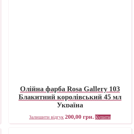
Олійна фарба Rosa Gallery 103
Блакитний королівський 45 мл
Україна
200,00
грн.
Залишити відгук
Купити