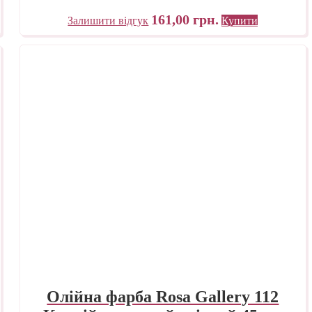
161,00
грн.
Залишити відгук
Купити
Олійна фарба Rosa Gallery 112