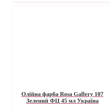
Олійна фарба Rosa Gallery 107
Зелений ФЦ 45 мл Україна