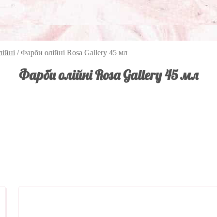
лійні
/
Фарби олійні Rosa Gallery 45 мл
Фарби олійні Rosa Gallery 45 мл