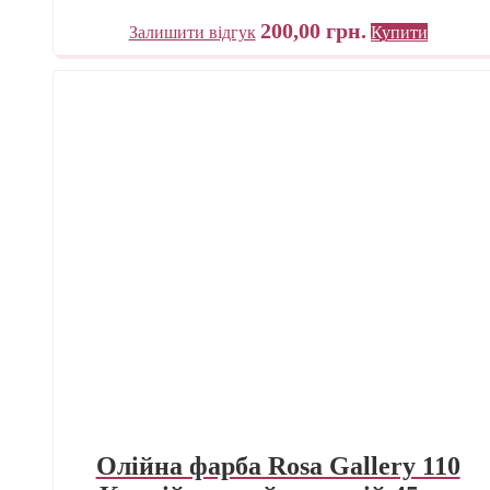
200,00
грн.
Залишити відгук
Купити
Олійна фарба Rosa Gallery 110