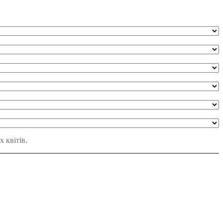
 квітів.