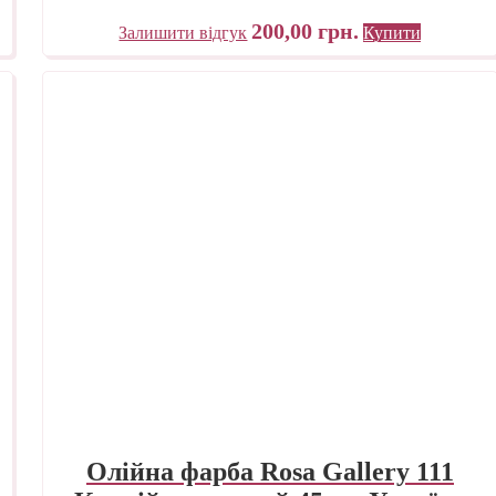
200,00
грн.
Залишити відгук
Купити
Олійна фарба Rosa Gallery 111