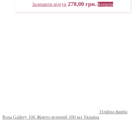
278,00
грн.
Залишити відгук
Купити
Олійна фарба
Rosa Gallery 106 Жовто-зелений 100 мл Україна