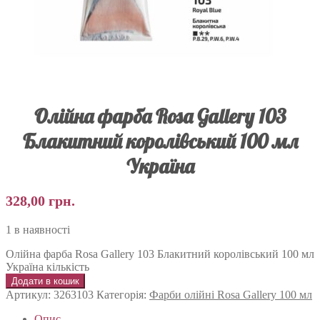
Олійна фарба Rosa Gallery 103
Блакитний королівський 100 мл
Україна
328,00
грн.
1 в наявності
Олійна фарба Rosa Gallery 103 Блакитний королівський 100 мл
Україна кількість
Додати в кошик
Артикул:
3263103
Категорія:
Фарби олійні Rosa Gallery 100 мл
Опис