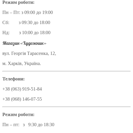
Режим роботи:
Пн – Пт: з 09:00 до 19:00
Сб: з 09:30 до 18:00
Нд: з 10:00 до 18:00
Магазин «Художник»
вул. Георгія Тарасенка, 12,
м. Харків, Україна.
Телефони:
+38 (063) 919-51-84
+38 (068) 146-07-55
Режим роботи:
Пн – пт: з 9:30 до 18:30