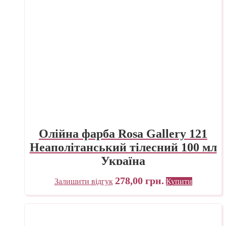
Олійна фарба Rosa Gallery 121
Неаполітанський тілесний 100 мл
Україна
278,00
грн.
Залишити відгук
Купити