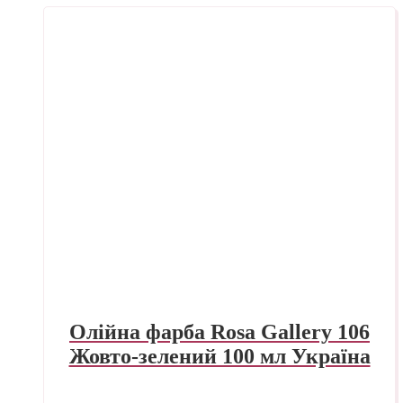
Олійна фарба Rosa Gallery 106
Жовто-зелений 100 мл Україна