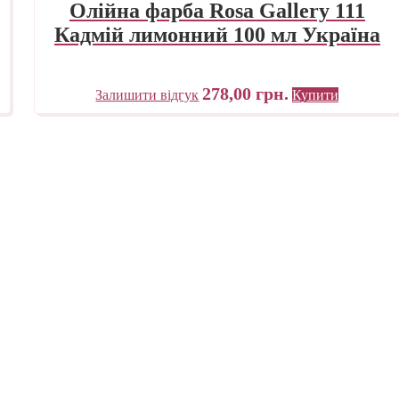
Олійна фарба Rosa Gallery 111
Кадмій лимонний 100 мл Україна
278,00
грн.
Залишити відгук
Купити