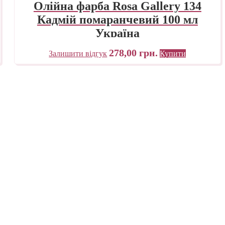
Олійна фарба Rosa Gallery 134
Кадмій помаранчевий 100 мл
Україна
278,00
грн.
Залишити відгук
Купити