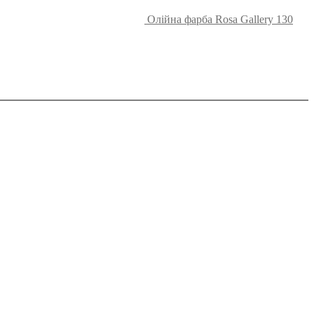
Олійна фарба Rosa Gallery 130