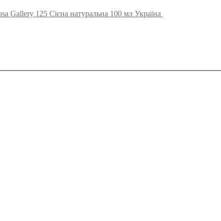
sa Gallery 125 Сієна натуральна 100 мл Україна