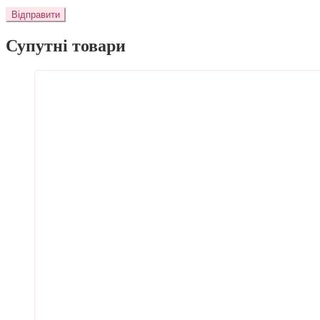
Супутні товари