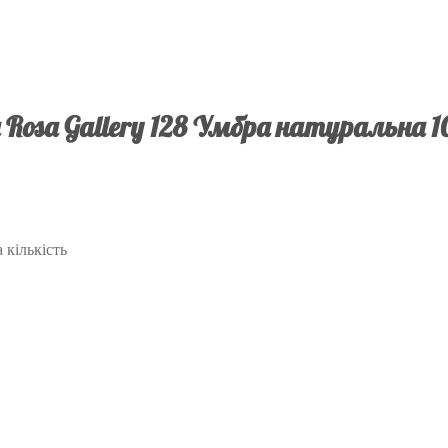
 Rosa Gallery 128 Умбра натуральна 1
 кількість