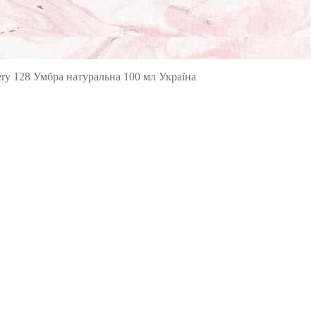
ery 128 Умбра натуральна 100 мл Україна