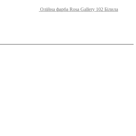
Олійна фарба Rosa Gallery 102 Білила