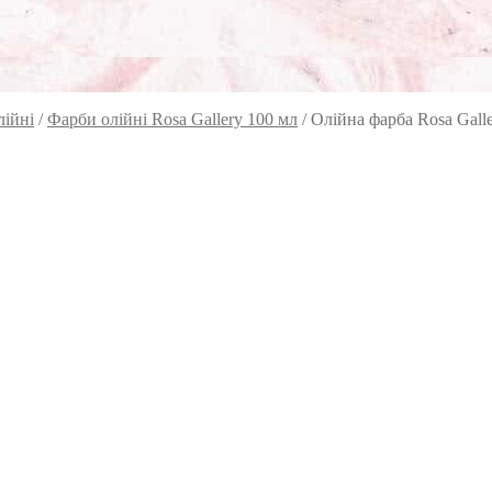
лійні
/
Фарби олійні Rosa Gallery 100 мл
/
Олійна фарба Rosa Galle