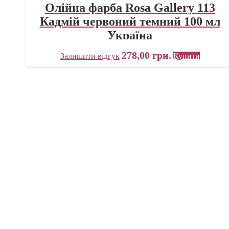
Олійна фарба Rosa Gallery 113
Кадмій червоний темний 100 мл
Україна
278,00
грн.
Залишити відгук
Купити