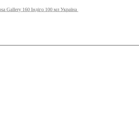
sa Gallery 160 Індіго 100 мл Україна