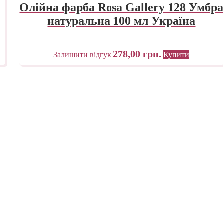
Олійна фарба Rosa Gallery 128 Умбр
натуральна 100 мл Україна
278,00
грн.
Залишити відгук
Купити