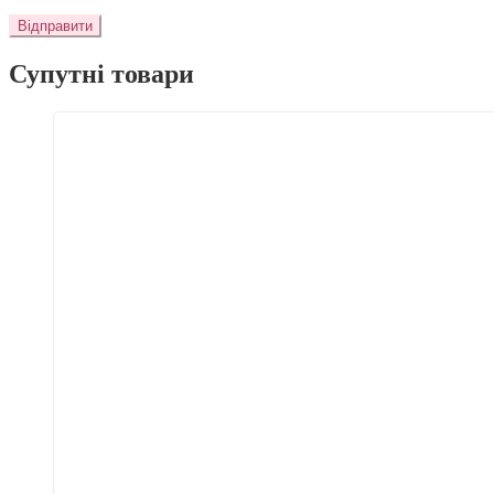
Супутні товари