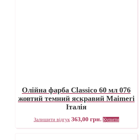
Олійна фарба Classico 60 мл 076
жовтий темний яскравий Maimeri
Італія
363,00
грн.
Залишити відгук
Купити