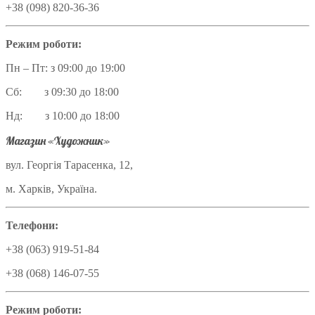
+38 (098) 820-36-36
Режим роботи:
Пн – Пт: з 09:00 до 19:00
Сб: з 09:30 до 18:00
Нд: з 10:00 до 18:00
Магазин «Художник»
вул. Георгія Тарасенка, 12,
м. Харків, Україна.
Телефони:
+38 (063) 919-51-84
+38 (068) 146-07-55
Режим роботи: